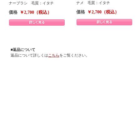
ナメ 毛質：イタチ
ナーブラシ 毛質：イタチ
価格
￥2,700（税込）
価格
￥2,700（税込）
■返品について
返品について詳しくは
こちら
をご覧ください。