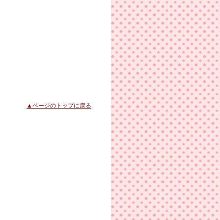
▲ページのトップに戻る