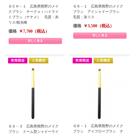
ＧＣＨ－１ 広島県熊野のメイ
ＧＳ－１ 広島県熊野のメイク
クブラシ チークｏｒハイライ
ブラシ アイシャドーブラシ
トブラシ（ナナメ） 毛質：灰
毛質：灰リス
リス/粗光峰
価格
￥3,500（税込）
価格
￥7,700（税込）
ＧＢ－１ 広島県熊野のメイク
ＧＳ－３ 広島県熊野のメイク
ブラシ アイブローブラシ ナ
ブラシ ドーム型シャドーライ