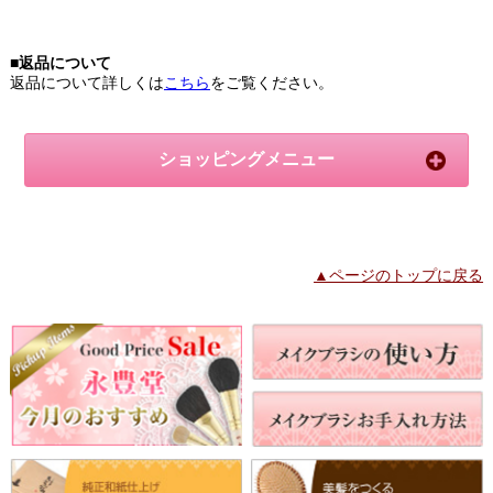
■返品について
返品について詳しくは
こちら
をご覧ください。
ショッピングメニュー
▲ページのトップに戻る