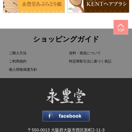
ショッピングガイド
ご購入方法
送料・発送について
ご利用規約
特定商取引法に基づく表記
個人情報保護方針
〒550-0013 大阪府大阪市西区新町2-11-3