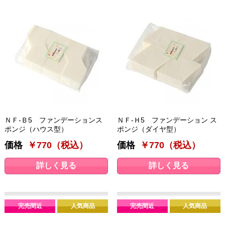
ＮＦ-Ｂ5 ファンデーションス
ＮＦ-Ｈ5 ファンデーション ス
ポンジ（ハウス型）
ポンジ（ダイヤ型）
価格
￥770（税込）
価格
￥770（税込）
詳しく見る
詳しく見る
完売間近
人気商品
完売間近
人気商品