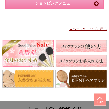
ショッピングメニュー
▲ページのトップに戻る