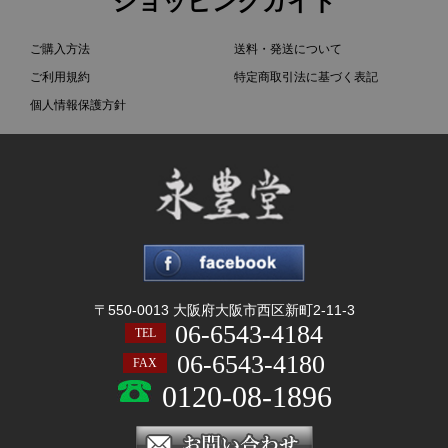
ショッピングガイド
ご購入方法
送料・発送について
ご利用規約
特定商取引法に基づく表記
個人情報保護方針
〒550-0013 大阪府大阪市西区新町2-11-3
06-6543-4184
TEL
06-6543-4180
FAX
0120-08-1896