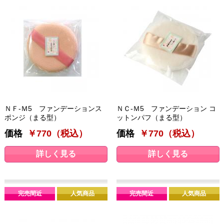
ＮＦ-Ｍ5 ファンデーションス
ＮＣ-Ｍ5 ファンデーション コ
ポンジ（まる型）
ットンパフ（まる型）
価格
￥770（税込）
価格
￥770（税込）
詳しく見る
詳しく見る
完売間近
人気商品
完売間近
人気商品