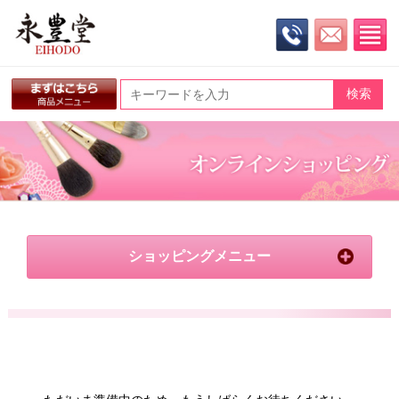
ショッピングメニュー