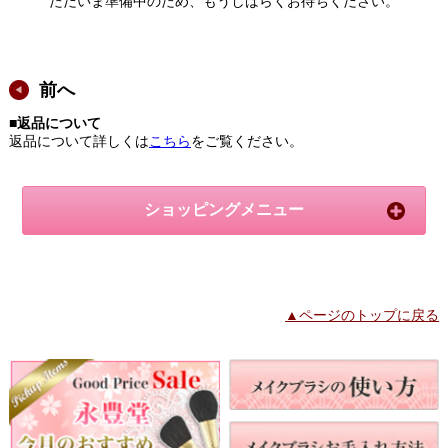
ただいま準備中のため、もうしばらくお待ちください。
前へ
■返品について
返品について詳しくは
こちら
をご覧ください。
ショッピングメニュー
▲ページのトップに戻る