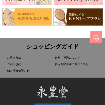
ショッピングガイド
ご購入方法
送料・発送について
ご利用規約
特定商取引法に基づく表記
個人情報保護方針