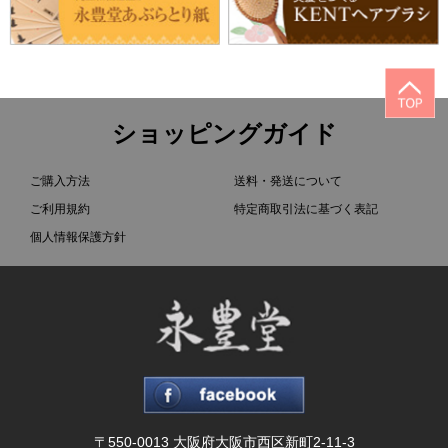
ショッピングガイド
ご購入方法
送料・発送について
ご利用規約
特定商取引法に基づく表記
個人情報保護方針
〒550-0013 大阪府大阪市西区新町2-11-3