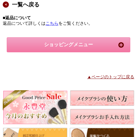
一覧へ戻る
■返品について
返品について詳しくは
こちら
をご覧ください。
ショッピングメニュー
▲ページのトップに戻る