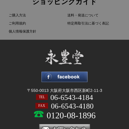
ショッピングガイド
ご購入方法
送料・発送について
ご利用規約
特定商取引法に基づく表記
個人情報保護方針
〒550-0013 大阪府大阪市西区新町2-11-3
06-6543-4184
TEL
06-6543-4180
FAX
0120-08-1896