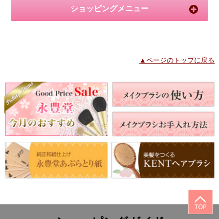
ショッピングメニュー
▲ページのトップに戻る