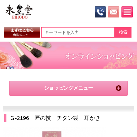
ショッピングメニュー
Ｇ-2196 匠の技 チタン製 耳かき