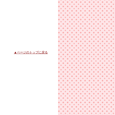
▲ページのトップに戻る