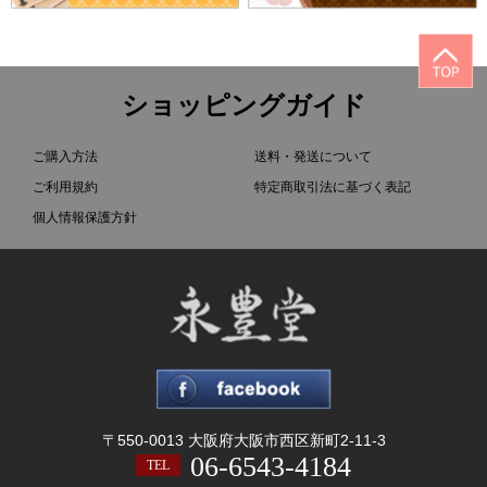
ショッピングガイド
ご購入方法
送料・発送について
ご利用規約
特定商取引法に基づく表記
個人情報保護方針
〒550-0013 大阪府大阪市西区新町2-11-3
06-6543-4184
TEL