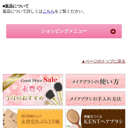
■返品について
返品について詳しくは
こちら
をご覧ください。
ショッピングメニュー
▲ページのトップに戻る