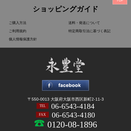
ショッピングガイド
ご購入方法
送料・発送について
ご利用規約
特定商取引法に基づく表記
個人情報保護方針
〒550-0013 大阪府大阪市西区新町2-11-3
06-6543-4184
TEL
06-6543-4180
FAX
0120-08-1896