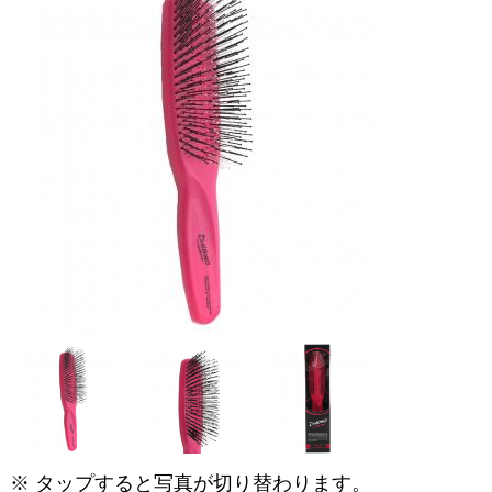
※ タップすると写真が切り替わります。