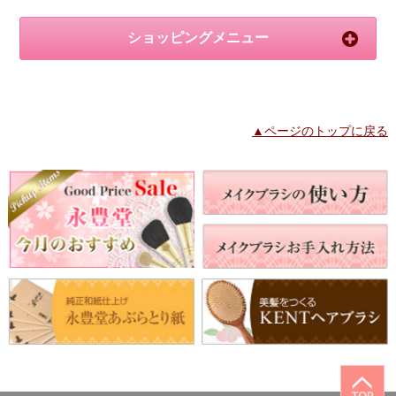
ショッピングメニュー
▲ページのトップに戻る