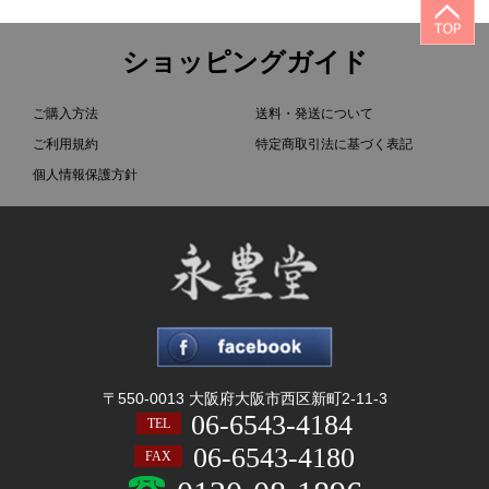
ショッピングガイド
ご購入方法
送料・発送について
ご利用規約
特定商取引法に基づく表記
個人情報保護方針
〒550-0013 大阪府大阪市西区新町2-11-3
06-6543-4184
TEL
06-6543-4180
FAX