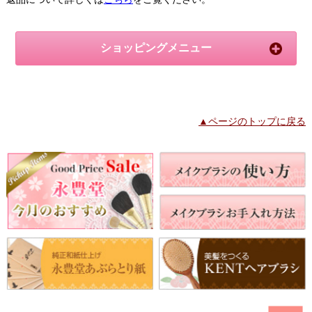
ショッピングメニュー
▲ページのトップに戻る