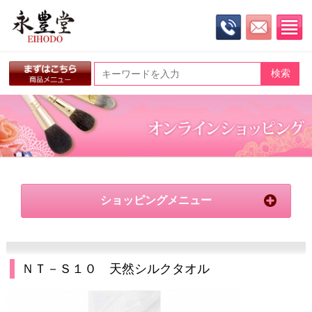
ショッピングメニュー
ＮＴ－Ｓ１０ 天然シルクタオル